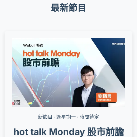
最新節目
新節目 · 逢星期一 · 時間待定
hot talk Monday 股市前膽