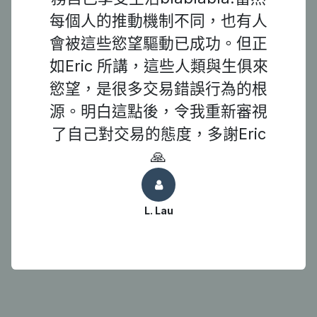
每個人的推動機制不同，也有人
會被這些慾望驅動已成功。但正
如Eric 所講，這些人類與生俱來
慾望，是很多交易錯誤行為的根
源。明白這點後，令我重新審視
了自己對交易的態度，多謝Eric
🙏
L. Lau
MyCompany 行政總裁