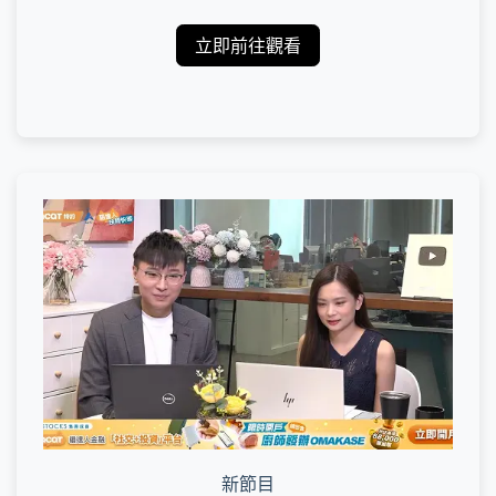
立即前往觀看
新節目