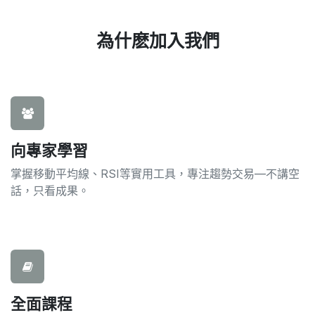
為什麽加入我們
向專家學習
掌握移動平均線、RSI等實用工具，專注趨勢交易—不講空
話，只看成果。
全面課程