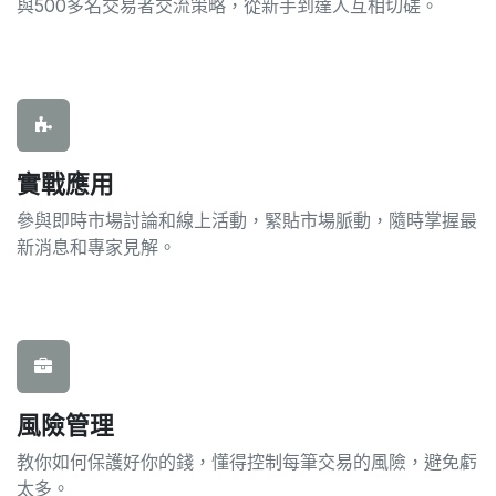
與500多名交易者交流策略，從新手到達人互相切磋。
實戰應用
參與即時市場討論和線上活動，緊貼市場脈動，隨時掌握最
新消息和專家見解。
風險管理
教你如何保護好你的錢，懂得控制每筆交易的風險，避免虧
太多。