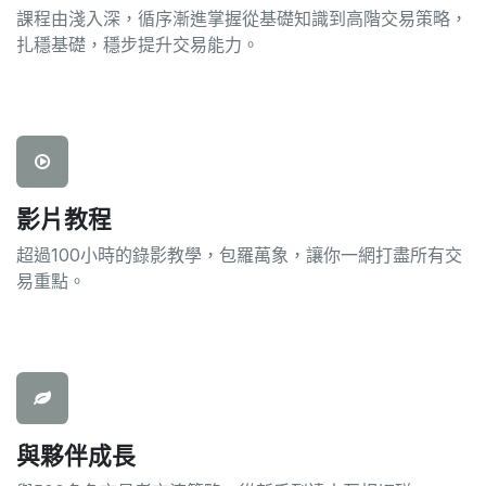
課程由淺入深，循序漸進掌握從基礎知識到高階交易策略，
扎穩基礎，穩步提升交易能力。
影片教程
超過100小時的錄影教學，包羅萬象，讓你一網打盡所有交
易重點。
與夥伴成長