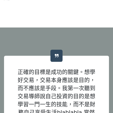
正確的目標是成功的關鍵。想學
好交易，交易本身應該是目的，
而不應該是手段。我第一次聽到
交易導師說自己投資的目的是想
學習一門一生的技能，而不是財
務自己享受生活blablabla.當然