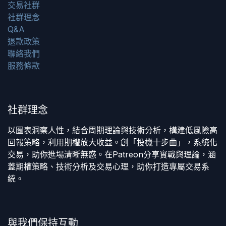
交易社群
社群理念
Q&A
退款政策
聯絡我們
服務條款
社群理念
以圖表洞察人性，結合周期理論與技術分析，構建低風險高
回報策略，利用期權放大收益。創「投機十步曲」，系統化
交易，助你進場清晰無惑。在Patreon分享實戰與理論，涵
蓋期權策略、技術分析及交易心理，助你打造專屬交易系
統。
與我們保持互動