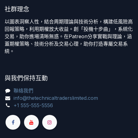
社群理念
以圖表洞察人性，結合周期理論與技術分析，構建低風險高
回報策略，利用期權放大收益。創「投機十步曲」，系統化
交易，助你進場清晰無惑。在Patreon分享實戰與理論，涵
蓋期權策略、技術分析及交易心理，助你打造專屬交易系
統。
與我們保持互動
聯絡我們
info@thetechnicaltraderslimited.com
+1 555-555-5556