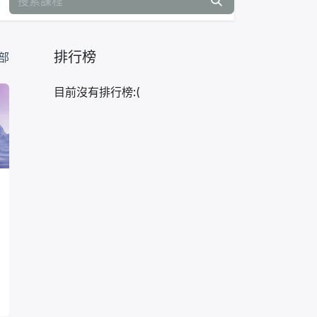
排行榜
部
目前沒有排行榜:(