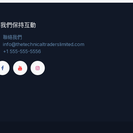
與我們保持互動
聯絡我們
info@thetechnicaltraderslimited.com
+1 555-555-5556