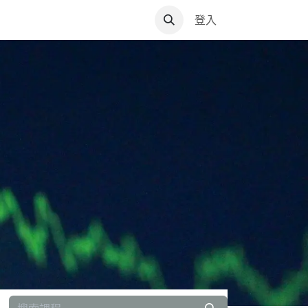
登入
VIP