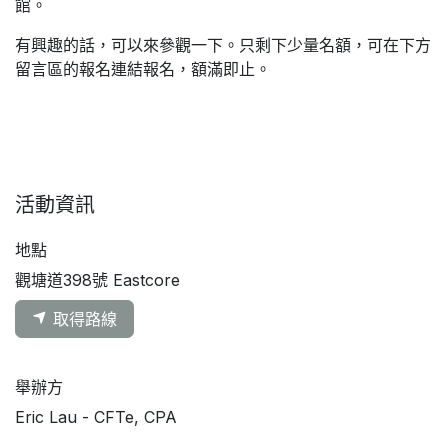
館。
有興趣的話，可以來參觀一下。只剩下少量名額，可在下方
留言區的報名連結報名，額滿即止。
活動資訊
地點
觀塘道398號 Eastcore
取得路線
舉辦方
Eric Lau - CFTe, CPA