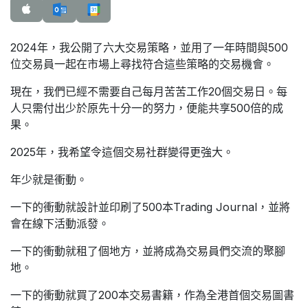
2024年，我公開了六大交易策略，並用了一年時間與500
位交易員一起在市場上尋找符合這些策略的交易機會。
現在，我們已經不需要自己每月苦苦工作20個交易日。每
人只需付出少於原先十分一的努力，便能共享500倍的成
果。
2025年，我希望令這個交易社群變得更強大。
年少就是衝動。
一下的衝動就設計並印刷了500本Trading Journal，並將
會在線下活動派發。
一下的衝動就租了個地方，並將成為交易員們交流的聚腳
地。
一下的衝動就買了200本交易書籍，作為全港首個交易圖書