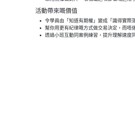
活動帶來嘅價值
令學員由「知道有期權」變成「識得實際
幫你用更有紀律嘅方式做交易決定，而唔
透過小班互動同案例練習，提升理解速度