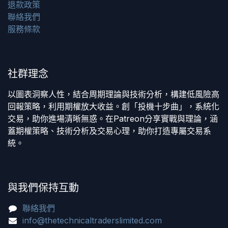
退款政策
聯絡我們
服務條款
社群理念
以圖表洞察人性，結合周期理論與技術分析，構建低風險高
回報策略，利用期權放大收益。創「投機十步曲」，系統化
交易，助你進場清晰無惑。在Patreon分享實戰與理論，涵
蓋期權策略、技術分析及交易心理，助你打造專屬交易系
統。
與我們保持互動
聯絡我們
info@thetechnicaltraderslimited.com