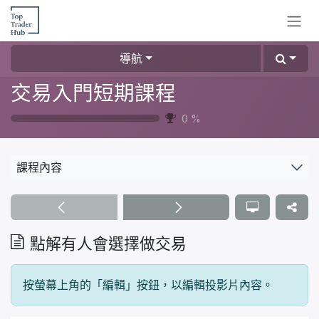
跳至內容
導航
交易入門短期課程
0
%
課程內容
點解有人會選擇做交易
按螢幕上角的「編輯」按鈕，以編輯投影片內容。